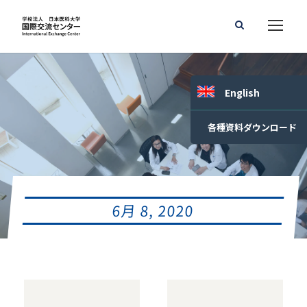
English
各種資料ダウンロード
6月 8, 2020