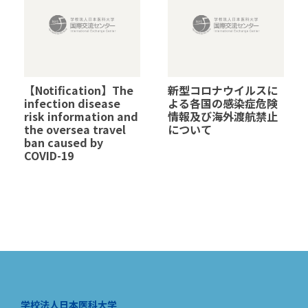
【Notification】The
新型コロナウイルスに
infection disease
よる各国の感染症危険
risk information and
情報及び海外渡航禁止
the oversea travel
について
ban caused by
COVID-19
学校法人日本医科大学