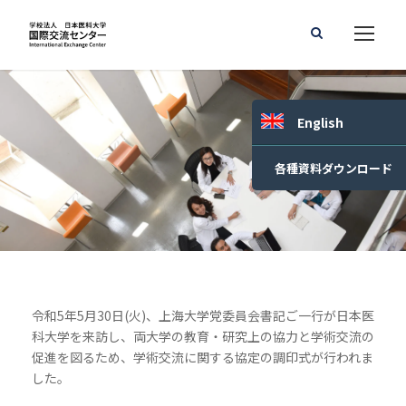
English
各種資料ダウンロード
令和5年5月30日(火)、上海大学党委員会書記ご一行が日本医
科大学を来訪し、両大学の教育・研究上の協力と学術交流の
促進を図るため、学術交流に関する協定の調印式が行われま
した。